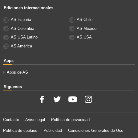
Ediciones internacionales
AS España
AS Chile
AS Colombia
AS México
AS USA Latino
AS USA
AS América
Apps
Apps de AS
Síguenos
Contacto
Aviso legal
Política de privacidad
Política de cookies
Publicidad
Condiciones Generales de Uso