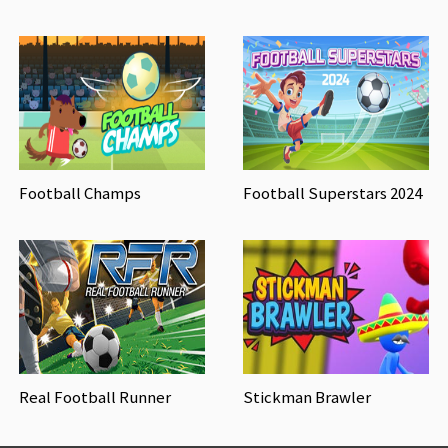
Football Champs
Football Superstars 2024
Real Football Runner
Stickman Brawler