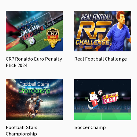
CR7 Ronaldo Euro Penalty
Real Football Challenge
Flick 2024
Football Stars
Soccer Champ
Championship